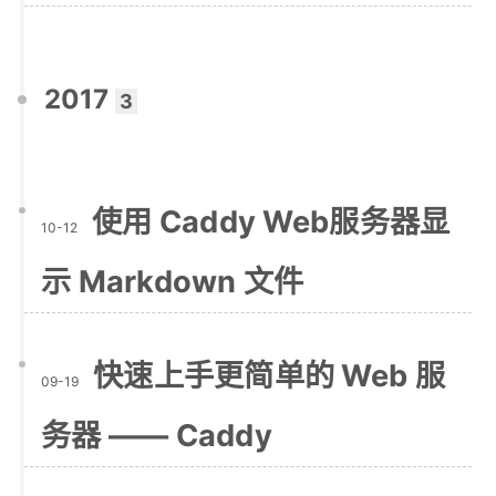
2017
3
使用 Caddy Web服务器显
10-12
示 Markdown 文件
快速上手更简单的 Web 服
09-19
务器 —— Caddy