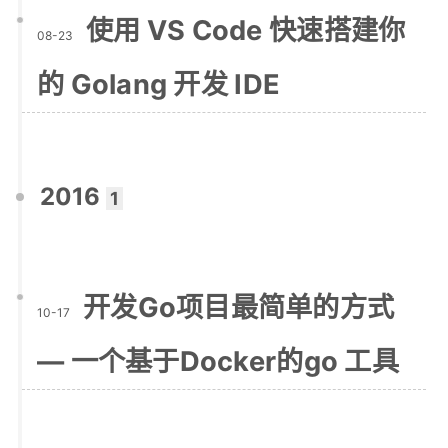
使用 VS Code 快速搭建你
08-23
的 Golang 开发 IDE
2016
1
开发Go项目最简单的方式
10-17
— 一个基于Docker的go 工具